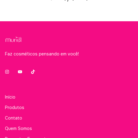
Faz cosméticos pensando em você!
Início
Produtos
Contato
Quem Somos